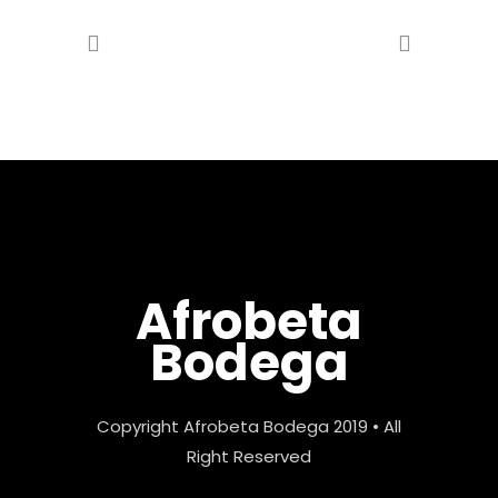
Afrobeta
Bodega
Copyright Afrobeta Bodega 2019 • All
Right Reserved