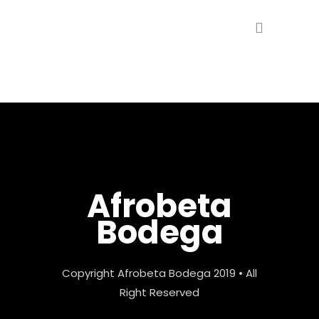
Afrobeta
Bodega
Copyright Afrobeta Bodega 2019 • All
Right Reserved