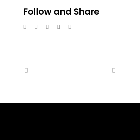
Follow and Share