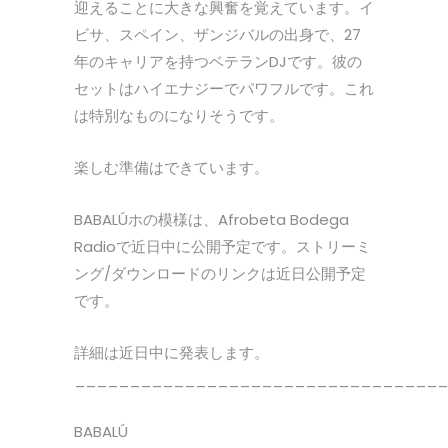
迎えることに大きな興奮を覚えています。イ
ビサ、スペイン、ザンジバルの出身で、27
年のキャリアを持つベテランDJです。彼の
セットはハイエナジーでパワフルです。これ
は特別なものになりそうです。
楽しむ準備はできています。
BABALÚホの模様は、Afrobeta Bodega
Radioで近日中に公開予定です。ストリーミ
ング/ダウンロードのリンクは近日公開予定
です。
詳細は近日中に発表します。
__________________________________
BABALÚ