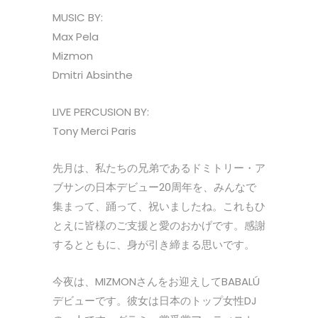
MUSIC BY:
Max Pela
Mizmon
Dmitri Absinthe
LIVE PERCUSION BY:
Tony Merci Paris
先月は、私たちの兄弟であるドミトリー・ア
ブサンの日本デビュー20周年を、みんなで
集まって、踊って、祝いましたね。これもひ
とえに皆様のご支援と愛のおかげです。感謝
するとともに、身が引き締まる思いです。
今夜は、MIZMONさんをお迎えしてBABALÚ
デビューです。彼女は日本のトップ女性DJ