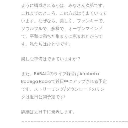
ように構成されるかは、みなさん次第です。
これまでのところ、この方式はうまくいって
います。なぜなら、美しく、ファンキーで、
ソウルフルで、多様で、オープンマインド
で、平和に満ちた集まりに恵まれたからで
す。私たちはひとつです。
楽しむ準備はできていますか？
また、BABALÚのライブ録音はAfrobeta
Bodega Radioで近日中にアップされる予定
です。ストリーミング/ダウンロードのリン
クは近日公開予定です!
詳細は近日中に発表します。
__________________________________